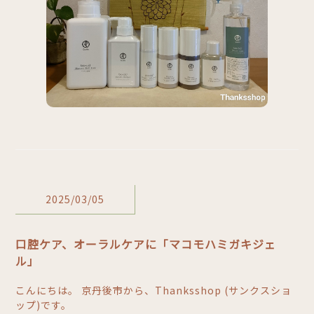
2025/03/05
口腔ケア、オーラルケアに「マコモハミガキジェ
ル」
こんにちは。 京丹後市から、Thanksshop (サンクスショ
ップ)です。