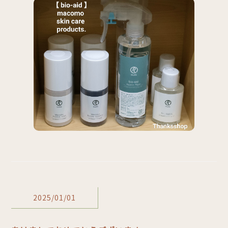
2025/01/01