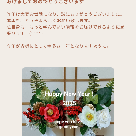
あけましておめでとうございます
昨年は大変お世話になり、誠にありがとうございました。
本年も、どうぞよろしくお願い致します。
私自身も、もっと学んでいい情報をお届けできるように頑
張ります。(*^^*)
今年が皆様にとって幸多き一年となりますように。