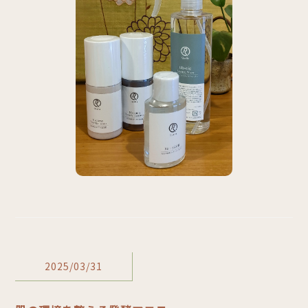
2025/03/31