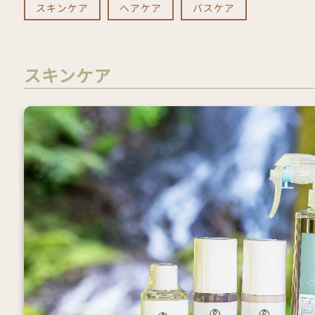
スキンケア
ヘアケア
バスケア
スキンケア