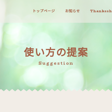
トップページ
お知らせ
Thankss
使い方の提案
Suggestion