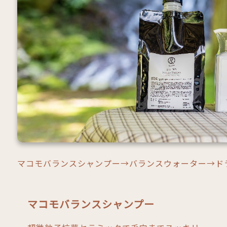
マコモバランスシャンプー→バランスウォーター→ド
マコモバランスシャンプー