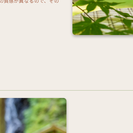
の質感が異なるので、その