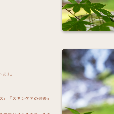
います。
ス』『スキンケアの最後』