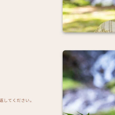
返してください。