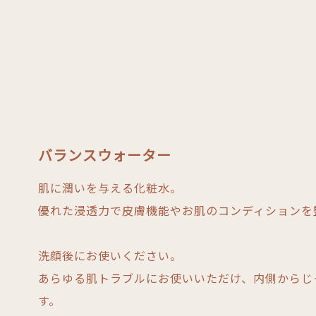
バランスウォーター
肌に潤いを与える化粧水。
優れた浸透力で皮膚機能やお肌のコンディションを
洗顔後にお使いください。
あらゆる肌トラブルにお使いいただけ、内側からじ
す。