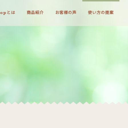
hopとは
商品紹介
お客様の声
使い方の提案