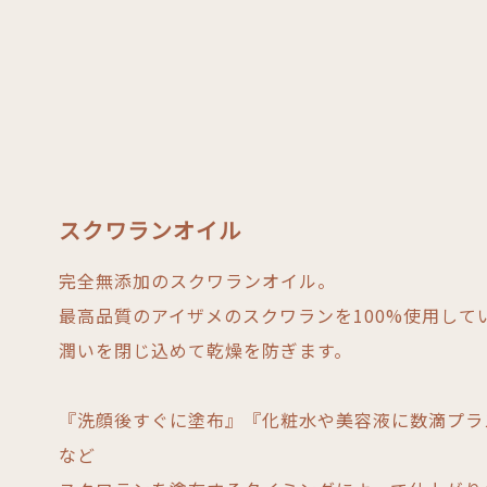
スクワランオイル
完全無添加のスクワランオイル。
最高品質のアイザメのスクワランを100%使用して
潤いを閉じ込めて乾燥を防ぎます。
『洗顔後すぐに塗布』『化粧水や美容液に数滴プラ
など