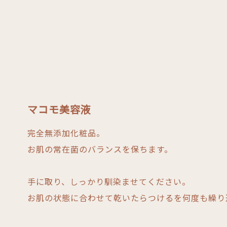
マコモ美容液
完全無添加化粧品。
お肌の常在菌のバランスを保ちます。
手に取り、しっかり馴染ませてください。
お肌の状態に合わせて乾いたらつけるを何度も繰り