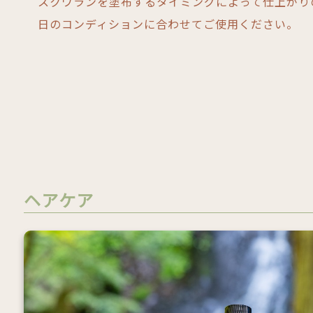
スクワランを塗布するタイミングによって仕上がり
日のコンディションに合わせてご使用ください。
ヘアケア